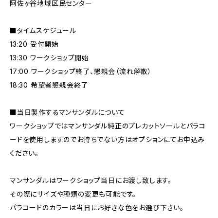
阿佐ヶ谷地域区民センター
■タイムスケジュール
13:20 受付開始
13:30 ワークショップ開始
17:00 ワークショップ終了、懇親会（流れ解散）
18:30 希望者懇親会終了
■当日製作するマンサンダルについて
ワークショップではマンサンダル純正のプレカットソールとパラコ
ードを使用しますのでお持ちでない方はオプションにてお申込み
ください。
マンサンダルはワークショップ当日にお渡し致します。
その際にサイズや種類の変更も可能です。
パラコードのカラーは当日にお好きな色をお選び下さい。