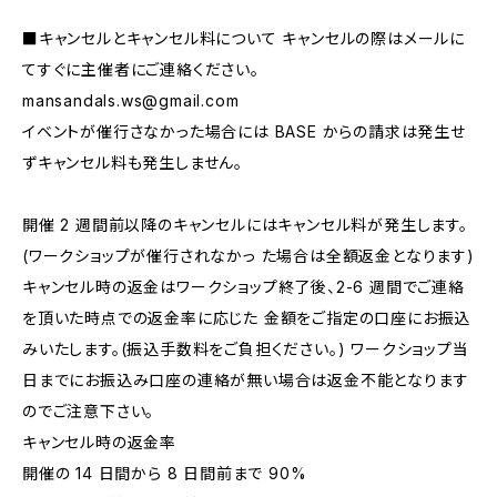
■キャンセルとキャンセル料について キャンセルの際はメールに
てすぐに主催者にご連絡ください。
mansandals.ws@gmail.com
イベントが催行さなかった場合には BASE からの請求は発生せ
ずキャンセル料も発生しません。
開催 2 週間前以降のキャンセルにはキャンセル料が発生します。
(ワークショップが催行されなかっ た場合は全額返金となります)
キャンセル時の返金はワークショップ終了後、2-6 週間でご連絡
を頂いた時点での返金率に応じた 金額をご指定の口座にお振込
みいたします。(振込手数料をご負担ください。) ワークショップ当
日までにお振込み口座の連絡が無い場合は返金不能となります
のでご注意下さい。
キャンセル時の返金率
開催の 14 日間から 8 日間前まで 90%