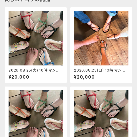
2026.08.25(火) 10時 マンサ
2026.08.23(日) 10時 マンサ
ンダル代官山 マンサンダルワー
ンダル代官山店 マンサンダルワ
¥20,000
¥20,000
クショップ 【定員7】ひらちゃん
ークショップ 【定員7】さくちゃん