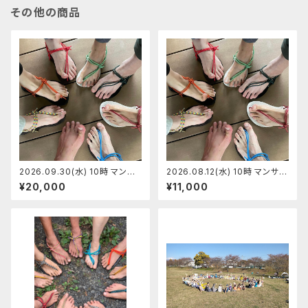
その他の商品
2026.09.30(水) 10時 マンサ
2026.08.12(水) 10時 マンサン
ンダル代官山店 マンサンダルワ
ダル代官山店 マンサンダルワー
¥20,000
¥11,000
ークショップ 【定員7】ひらちゃん
クショップ 【定員5】うめちゃん