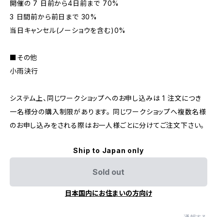
開催の 7 日前から4日前まで 70%
3 日間前から前日まで 30%
当日キャンセル(ノーショウを含む)0%
■その他
小雨決行
システム上、同じワークショップへのお申し込みは 1 注文につき
一名様分の購入制限があります。 同じワークショップへ複数名様
のお申し込みをされる際はお一人様ごとに分けてご注文下さい。
Ship to Japan only
Sold out
日本国内にお住まいの方向け