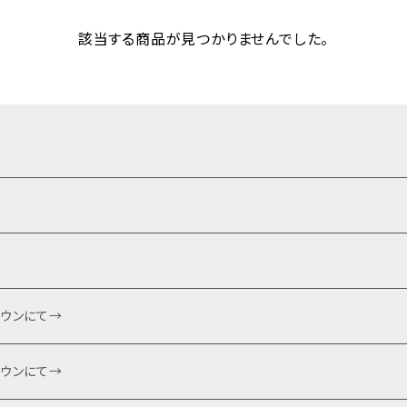
該当する商品が見つかりませんでした。
ダウンにて→
ダウンにて→