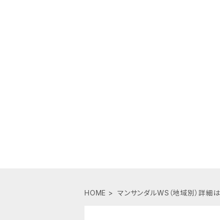
HOME
マンサンダルWS（地域別）詳細