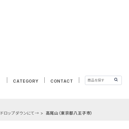
CATEGORY
CONTACT
はドロップダウンにて→
高尾山（東京都八王子市）