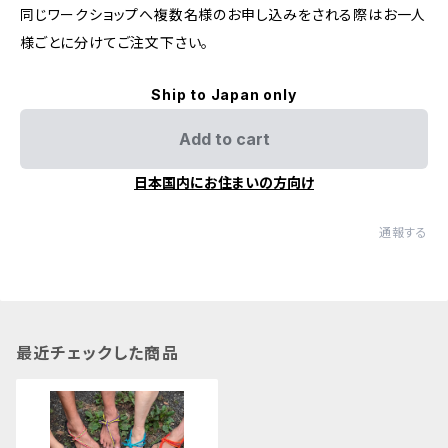
同じワークショップへ複数名様のお申し込みをされる際はお一人
様ごとに分けてご注文下さい。
Ship to Japan only
Add to cart
日本国内にお住まいの方向け
通報する
最近チェックした商品