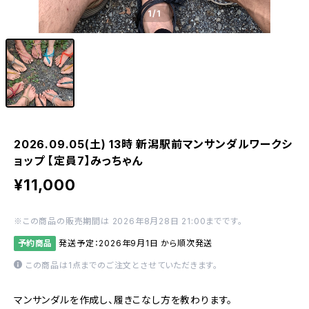
1
/1
2026.09.05(土) 13時 新潟駅前マンサンダルワークシ
ョップ 【定員7】みっちゃん
¥11,000
※この商品の販売期間は 2026年8月28日 21:00までです。
予約商品
発送予定：2026年9月1日 から順次発送
この商品は1点までのご注文とさせていただきます。
マンサンダルを作成し、履きこなし方を教わります。