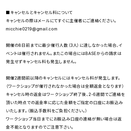
■キャンセルとキャンセル料について
キャンセルの際はメールにてすぐに主催者にご連絡ください。
micchie0219@gmail.com
開催の8日前までに最少催行人数（3人）に達しなかった場合、イ
ベントは催行されません。またこの場合にはBASEからの請求は
発生せずキャンセル料も発生しません。
開催2週間前以降のキャンセルにはキャンセル料が発生します。
（ワークショップが催行されなかった場合は全額返金となります）
キャンセル時の返金はワークショップ終了後、2-6週間でご連絡を
頂いた時点での返金率に応じた金額をご指定の口座にお振込み
いたします。（振込手数料をご負担ください。）
ワークショップ当日までにお振込み口座の連絡が無い場合は返
金不能となりますのでご注意下さい。