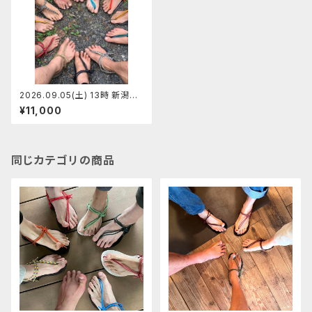
2026.09.05(土) 13時 新潟駅
前マンサンダルワークショップ
¥11,000
【定員7】みっちゃん
同じカテゴリの商品