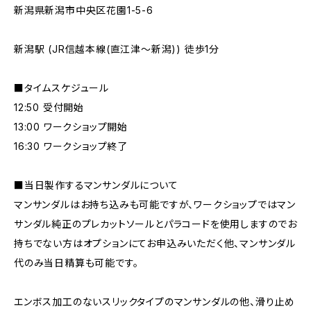
新潟県新潟市中央区花園1-5-6
新潟駅 (JR信越本線(直江津～新潟)) 徒歩1分
■タイムスケジュール
12:50 受付開始
13:00 ワークショップ開始
16:30 ワークショップ終了
■当日製作するマンサンダルについて
マンサンダルはお持ち込みも可能ですが、ワークショップではマン
サンダル純正のプレカットソールとパラコードを使用しますのでお
持ちでない方はオプションにてお申込みいただく他、マンサンダル
代のみ当日精算も可能です。
エンボス加工のないスリックタイプのマンサンダルの他、滑り止め