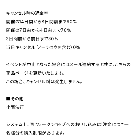
キャンセル時の返金率
開催の14日間から8日間前まで90%
開催の7日前から４日前まで70％
3日間前から前日まで30%
当日キャンセル（ノーショウを含む）0％
イベントが中止となった場合にはメール連絡すると共に、こちらの
商品ページを更新いたします。
この場合、キャンセル料は発生しません。
■その他
小雨決行
システム上、同じワークショップへのお申し込みは1注文につき一
名様分の購入制限があります。