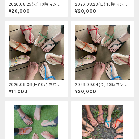
2026.08.25(火) 10時 マンサ
2026.08.23(日) 10時 マンサ
ンダル代官山 マンサンダルワー
ンダル代官山店 マンサンダルワ
¥20,000
¥20,000
クショップ 【定員7】ひらちゃん
ークショップ 【定員7】さくちゃん
2026.09.06(日)10時 杉並区
2026.09.04(金) 10時 マンサ
阿佐ヶ谷マンサンダルワーク
ンダル代官山店 マンサンダルワ
¥11,000
¥20,000
ショップ 【定員7】ペーサン
ークショップ 【定員7】ひらちゃん