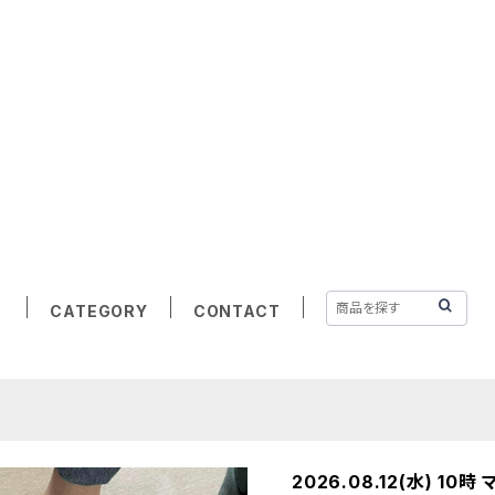
CATEGORY
CONTACT
2026.08.12(水) 1