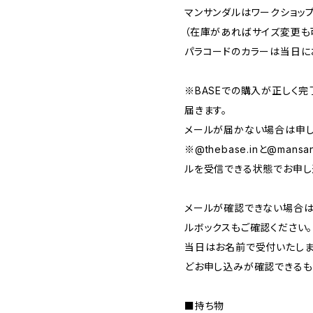
マンサンダルはワークショッ
（在庫があればサイズ変更も
パラコードのカラーは当日に
※BASEでの購入が正しく完了
届きます。
メールが届かない場合は申し
※@thebase.inと@mansa
ルを受信できる状態でお申し
メールが確認できない場合は
ルボックスもご確認ください。
当日はお名前で受付いたしま
どお申し込みが確認できるも
■持ち物