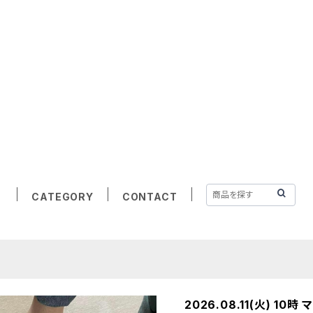
CATEGORY
CONTACT
2026.08.11(火) 