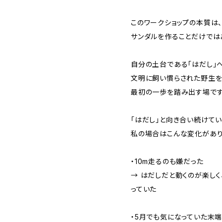
このワークショップの本質は
サンダルを作ることだけでは
自分の土台である「はだし」
文明に飼い慣らされた野生を
最初の一歩を踏み出す場です
「はだし」と向き合い続けてい
私の場合はこんな変化があり
・10m走るのも嫌だった
→ はだしだと動くのが楽しく
っていた
・5月でも気になっていた末