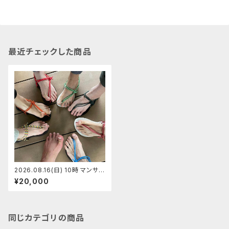
最近チェックした商品
2026.08.16(日) 10時 マンサン
ダル代官山店 マンサンダルワー
¥20,000
クショップ 【定員5】あきちゃん
同じカテゴリの商品