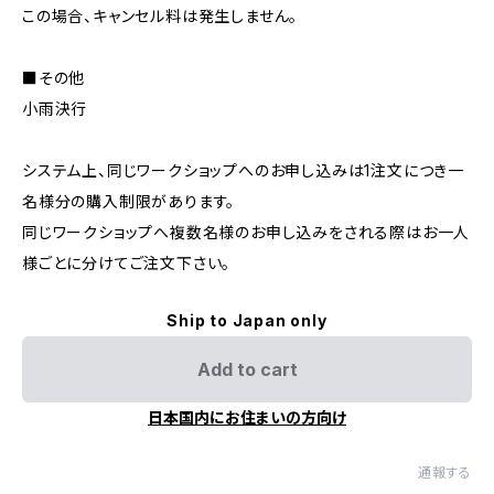
この場合、キャンセル料は発生しません。
■その他
小雨決行
システム上、同じワークショップへのお申し込みは1注文につき一
名様分の購入制限があります。
同じワークショップへ複数名様のお申し込みをされる際はお一人
様ごとに分けてご注文下さい。
Ship to Japan only
Add to cart
日本国内にお住まいの方向け
通報する