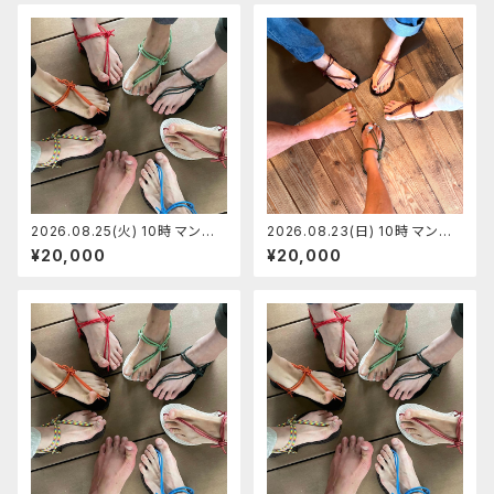
2026.08.25(火) 10時 マンサ
2026.08.23(日) 10時 マンサ
ンダル代官山 マンサンダルワー
ンダル代官山店 マンサンダルワ
¥20,000
¥20,000
クショップ 【定員7】ひらちゃん
ークショップ 【定員7】さくちゃん