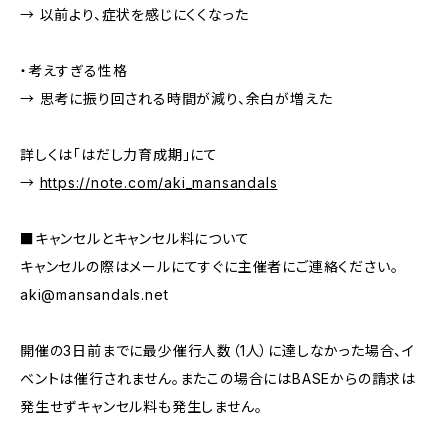
→ 以前より、症状を感じにくくなった
・考えすぎる性格
→ 思考に振り回される時間が減り、余白が増えた
詳しくは「はだし力育成期」にて
→
https://note.com/aki_mansandals
■キャンセルとキャンセル料について
キャンセルの際はメールにてすぐに主催者にご連絡ください。
aki@mansandals.net
開催の3日前までに最少催行人数（1人）に達しなかった場合、イ
ベントは催行されません。またこの場合にはBASEからの請求は
発生せずキャンセル料も発生しません。