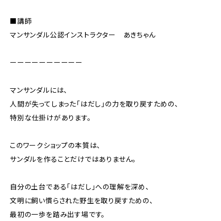
■講師
マンサンダル公認インストラクター あきちゃん
ーーーーーーーーーー
マンサンダルには、
人間が失ってしまった「はだし」の力を取り戻すための、
特別な仕掛けがあります。
このワークショップの本質は、
サンダルを作ることだけではありません。
自分の土台である「はだし」への理解を深め、
文明に飼い慣らされた野生を取り戻すための、
最初の一歩を踏み出す場です。