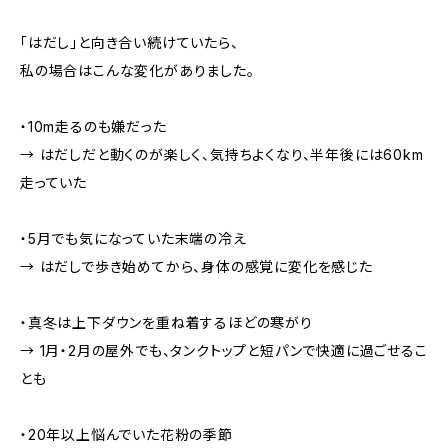
「はだし」と向き合い続けていたら、
私の場合はこんな変化がありました。
・10m走るのも嫌だった
→ はだしだと動くのが楽しく、気持ちよくなり、半年後には60km
走っていた
・5月でも気になっていた末端の冷え
→ はだしで歩き始めてから、身体の感覚に変化を感じた
・真冬は上下ダウンを重ね着するほどの寒がり
→ 1月・2月の屋外でも、タンクトップと短パンで快適に過ごせるこ
とも
・20年以上悩んでいた花粉の季節