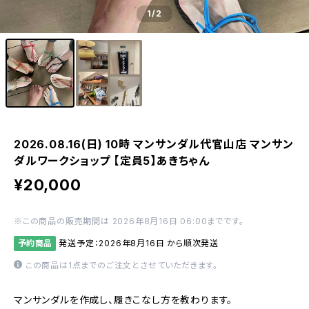
1
/2
2026.08.16(日) 10時 マンサンダル代官山店 マンサン
ダルワークショップ 【定員5】あきちゃん
¥20,000
※この商品の販売期間は 2026年8月16日 06:00までです。
予約商品
発送予定：2026年8月16日 から順次発送
この商品は1点までのご注文とさせていただきます。
マンサンダルを作成し、履きこなし方を教わります。