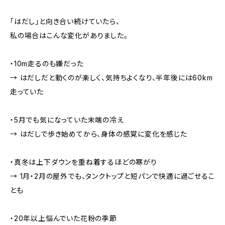
「はだし」と向き合い続けていたら、
私の場合はこんな変化がありました。
・10m走るのも嫌だった
→ はだしだと動くのが楽しく、気持ちよくなり、半年後には60km
走っていた
・5月でも気になっていた末端の冷え
→ はだしで歩き始めてから、身体の感覚に変化を感じた
・真冬は上下ダウンを重ね着するほどの寒がり
→ 1月・2月の屋外でも、タンクトップと短パンで快適に過ごせるこ
とも
・20年以上悩んでいた花粉の季節