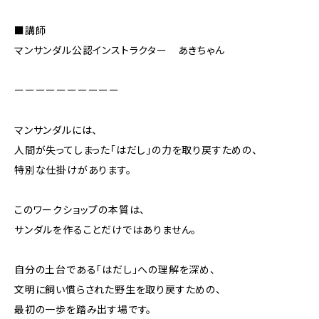
■講師
マンサンダル公認インストラクター あきちゃん
ーーーーーーーーーー
マンサンダルには、
人間が失ってしまった「はだし」の力を取り戻すための、
特別な仕掛けがあります。
このワークショップの本質は、
サンダルを作ることだけではありません。
自分の土台である「はだし」への理解を深め、
文明に飼い慣らされた野生を取り戻すための、
最初の一歩を踏み出す場です。