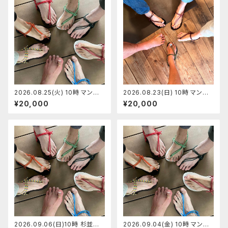
2026.08.25(火) 10時 マンサ
2026.08.23(日) 10時 マンサ
ンダル代官山 マンサンダルワー
ンダル代官山店 マンサンダルワ
¥20,000
¥20,000
クショップ 【定員7】ひらちゃん
ークショップ 【定員7】さくちゃん
2026.09.06(日)10時 杉並区
2026.09.04(金) 10時 マンサ