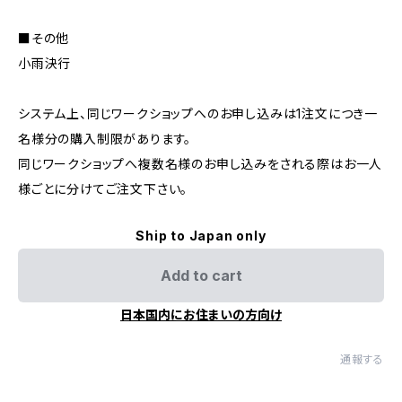
■その他
小雨決行
システム上、同じワークショップへのお申し込みは1注文につき一
名様分の購入制限があります。
同じワークショップへ複数名様のお申し込みをされる際はお一人
様ごとに分けてご注文下さい。
Ship to Japan only
Add to cart
日本国内にお住まいの方向け
通報する