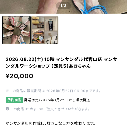
1
/2
2026.08.22(土) 10時 マンサンダル代官山店 マンサ
ンダルワークショップ 【定員5】あきちゃん
¥20,000
※この商品の販売期間は 2026年8月22日 06:00までです。
予約商品
発送予定：2026年8月22日 から順次発送
この商品は1点までのご注文とさせていただきます。
マンサンダルを作成し、履きこなし方を教わります。