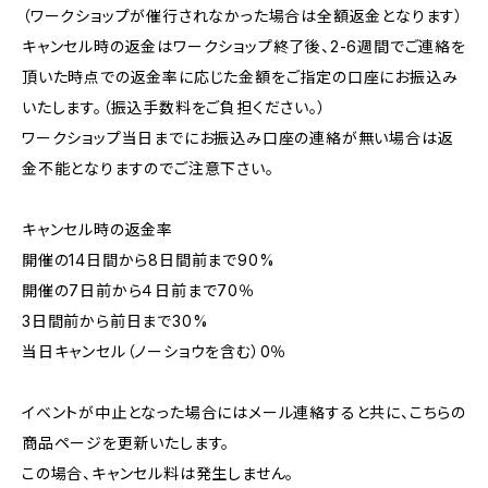
（ワークショップが催行されなかった場合は全額返金となります）
キャンセル時の返金はワークショップ終了後、2-6週間でご連絡を
頂いた時点での返金率に応じた金額をご指定の口座にお振込み
いたします。（振込手数料をご負担ください。）
ワークショップ当日までにお振込み口座の連絡が無い場合は返
金不能となりますのでご注意下さい。
キャンセル時の返金率
開催の14日間から8日間前まで90%
開催の7日前から４日前まで70％
3日間前から前日まで30%
当日キャンセル（ノーショウを含む）0％
イベントが中止となった場合にはメール連絡すると共に、こちらの
商品ページを更新いたします。
この場合、キャンセル料は発生しません。