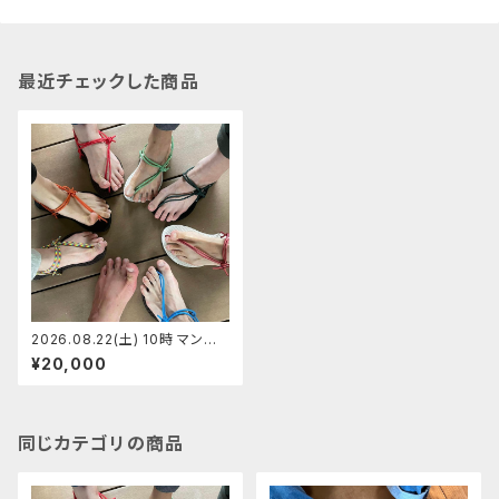
最近チェックした商品
2026.08.22(土) 10時 マンサ
ンダル代官山店 マンサンダルワ
¥20,000
ークショップ 【定員5】あきちゃん
同じカテゴリの商品