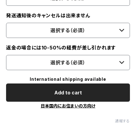
発送通知後のキャンセルは出来ません
選択する（必須）
返金の場合には10-50%の経費が差し引かれます
選択する（必須）
International shipping available
Add to cart
日本国内にお住まいの方向け
通報する