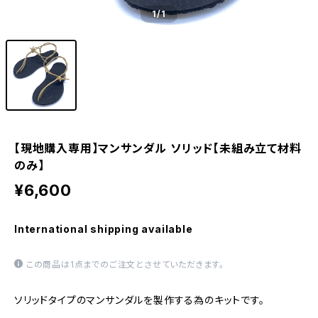
1
/1
【現地購入専用】マンサンダル ソリッド【未組み立て材料
のみ】
¥6,600
International shipping available
この商品は1点までのご注文とさせていただきます。
ソリッドタイプのマンサンダルを製作する為のキットです。