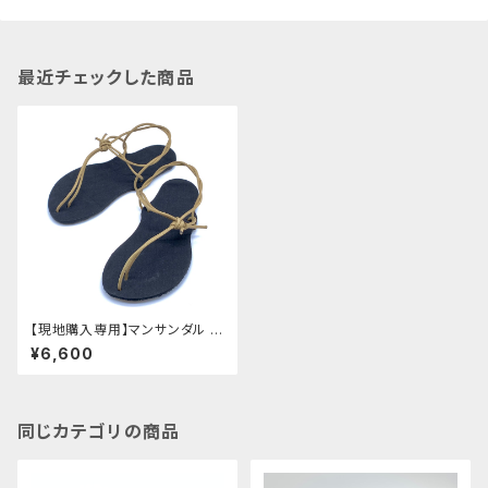
最近チェックした商品
【現地購入専用】マンサンダル ソ
リッド【未組み立て材料のみ】
¥6,600
同じカテゴリの商品