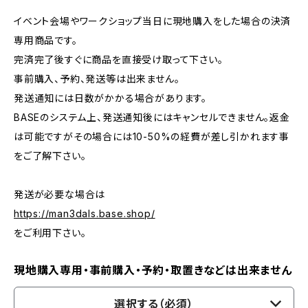
イベント会場やワークショップ当日に現地購入をした場合の決済
専用商品です。
完済完了後すぐに商品を直接受け取って下さい。
事前購入、予約、発送等は出来ません。
発送通知には日数がかかる場合があります。
BASEのシステム上、発送通知後にはキャンセルできません。返金
は可能ですがその場合には10-50%の経費が差し引かれます事
をご了解下さい。
発送が必要な場合は
https://man3dals.base.shop/
をご利用下さい。
現地購入専用・事前購入・予約・取置きなどは出来ません
選択する（必須）